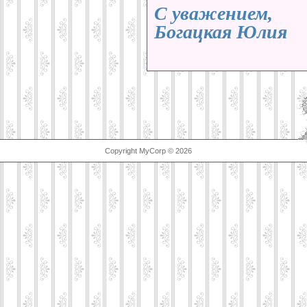
С уважением,
Богацкая Юлия
Copyright MyCorp © 2026